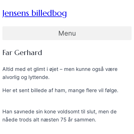
Jensens billedbog
Menu
Far Gerhard
Altid med et glimt i øjet – men kunne også være
alvorlig og lyttende.
Her et sent billede af ham, mange flere vil følge.
Han savnede sin kone voldsomt til slut, men de
nåede trods alt næsten 75 år sammen.