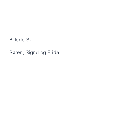
Billede 3:
Søren, Sigrid og Frida