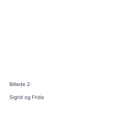
Billede 2:
Sigrid og Frida